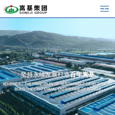
坚持永续发展打造
百年嵩基
ADHERE TO THE PRINCIPLES OF SUSTAINABLE DEVELOPMENT
BUILD THE CENTENNIAL ENTERPRISE OF SONGJI