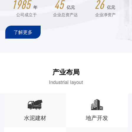
1985
45
26
年
亿元
亿元
公司成立于
企业总资产达
企业净资产
了解更多
产业布局
Industrial layout
水泥建材
地产开发