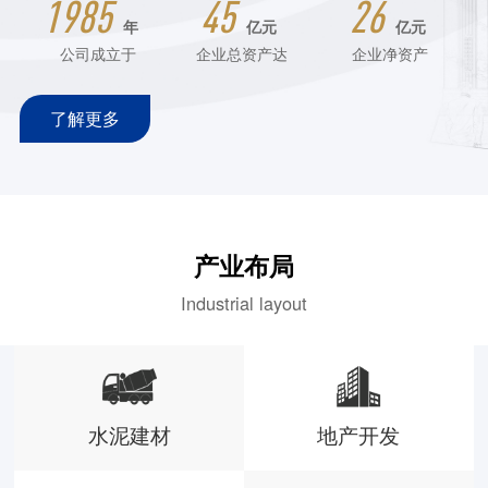
1985
45
26
年
亿元
亿元
公司成立于
企业总资产达
企业净资产
了解更多
产业布局
Industrial layout
水泥建材
地产开发