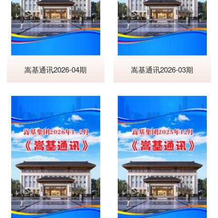
嵩基通讯2026-04期
嵩基通讯2026-03期