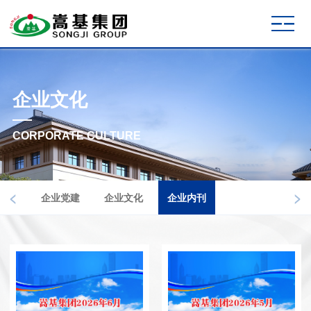
企业文化
CORPORATE CULTURE
<
>
企业党建
企业文化
企业内刊