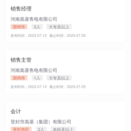
销售经理
河南嵩基售电有限公司
郑州市
2人
大专及以上
发布时间：2023-07-12 截止时间：2023-07-25
销售主管
河南嵩基售电有限公司
郑州市
1人
大专及以上
发布时间：2023-07-12 截止时间：2023-07-25
会计
登封市嵩基（集团）有限公司
登封市区
2人
本科及以上