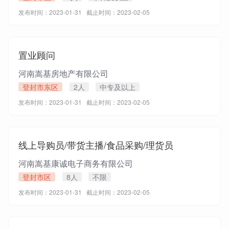
发布时间：2023-01-31 截止时间：2023-02-05
置业顾问
河南嵩基房地产有限公司
登封市东区
2人
中专及以上
发布时间：2023-01-31 截止时间：2023-02-05
线上导购员/带货主播/食品采购/理货员
河南嵩基康诚电子商务有限公司
登封市区
8人
不限
发布时间：2023-01-31 截止时间：2023-02-05