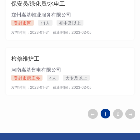
保安员/绿化员/水电工
郑州嵩基物业服务有限公司
登封市区
11人
初中及以上
发布时间：2023-01-31 截止时间：2023-02-05
检修维护工
河南嵩基售电有限公司
登封市唐庄乡
4人
大专及以上
发布时间：2023-01-31 截止时间：2023-02-05
1
←
2
→