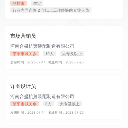
登封市
未定
行业内同岗位 2 年以上工作经验的专业人员
发布时间：2025-12-31 截止时间：2026-01-04
市场营销员
河南合盛杭萧装配制造有限公司
荥阳市城关乡
10人
大专及以上
发布时间：2023-07-14 截止时间：2023-07-25
详图设计员
河南合盛杭萧装配制造有限公司
荥阳市城关乡
3人
大专及以上
发布时间：2023-07-14 截止时间：2023-07-25