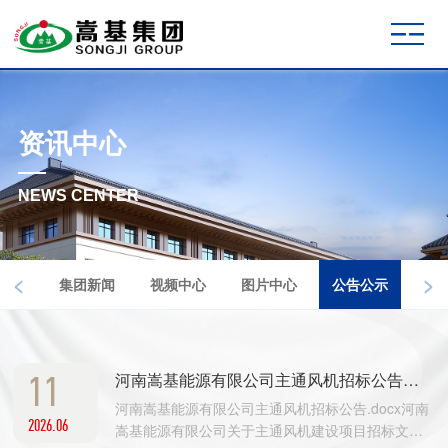
资讯中心
NEWS CENTER
<
>
集团新闻
视频中心
图片中心
公告公示
11
河南嵩基能源有限公司主通风机招标公告及文件
河南嵩基能源有限公司主通风机招标公告.docx河南
2026.06
嵩基能源有限公司关于主通风机建设项目招标文