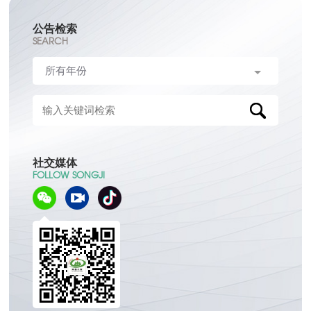
公告检索
SEARCH
社交媒体
FOLLOW SONGJI