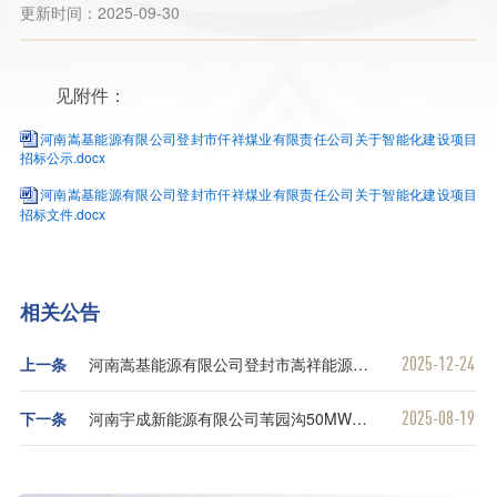
更新时间：2025-09-30
见附件：
河南嵩基能源有限公司登封市仟祥煤业有限责任公司关于智能化建设项目
招标公示.docx
河南嵩基能源有限公司登封市仟祥煤业有限责任公司关于智能化建设项目
招标文件.docx
相关公告
2025-12-24
上一条
河南嵩基能源有限公司登封市嵩祥能源科技有限公司关于煤矿瓦斯发电项目招标公告及文件
2025-08-19
下一条
河南宇成新能源有限公司苇园沟50MW地面集中式光伏发电项目光伏场区固定支架招标文件