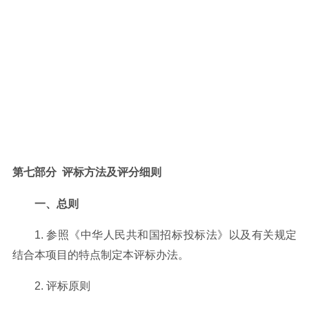
第七部分
评标方法及评分细则
一、总则
1. 参照《中华人民共和国招标投标法》以及有关规定
结合本项目的特点制定本评标办法。
2. 评标原则