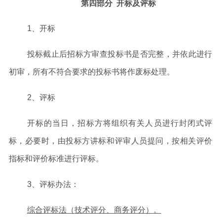
第四部分
开标及评标
1
、开标
投标截止后招
标方审查投标书是否完整，并依此进行
初审，所有不符合要求的投标书将作废标处理。
2
、评标
开标的当日，招标方将组织有关人员进行封闭式评
标，必要时，由投标方讲标和评审人员提问，按相关评价
指标和评价标准进行评标。
3
、评标办法：
综合评标法
（
技术评分、商务评分
）
。