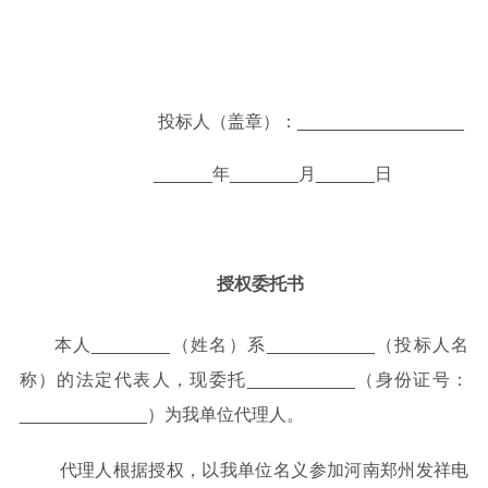
投标人（盖章）：
_________________
______年_______月______日
授权委托书
本人
________（姓名）系___________（投标人名
称）的法定代表人，现委托___________（身份证号：
_____________）为我单位代理人。
代理人根据授权，以我单位名义参加
河南郑州发祥电