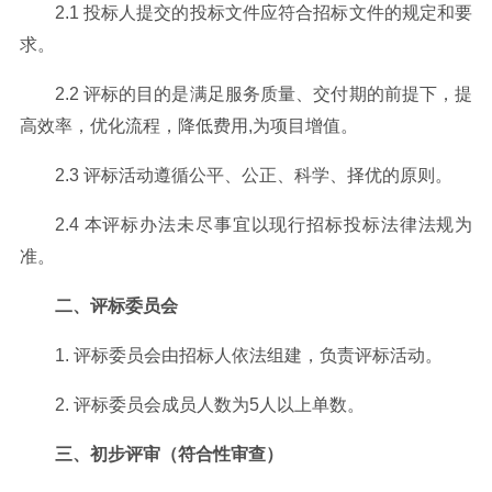
2.1 投标人提交的投标文件应符合招标文件的规定和要
求。
2.2 评标的目的是满足服务质量、交付期的前提下，提
高效率，优化流程，降低费用,为项目增值。
2.3 评标活动遵循公平、公正、科学、择优的原则。
2.4 本评标办法未尽事宜以现行招标投标法律法规为
准。
二、评标委员会
1. 评标委员会由招标人依法组建，负责评标活动。
2. 评标委员会成员人数为5人以上单数。
三、初步评审（符合性审查）