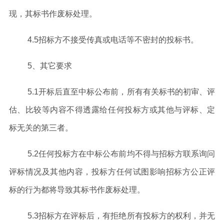
现，其标书作废标处理。
4
.5
招标方不接受传真或电话等不密封的投标书。
5
、其它要求
5
.1
开标后直至中标公布前，所有有关标书的初审、评
估、比较等内容不得透露给任何投标方或其他与评标、定
标无关的第三者。
5
.2
任何投标方在中标公布前均不得与招标方联系询问
评标情况及其他内容，投标方任何试图影响招标方公正评
标的行为都将导致其标书作废标处理。
5
.3
招标方在评标后，有拒绝所有投标方的权利，并无