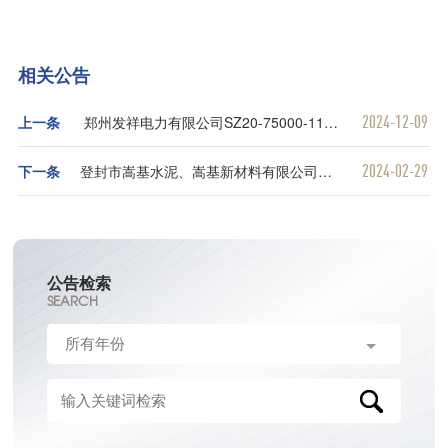
相关公告
2024-12-09
上一条
郑州发祥电力有限公司SZ20-75000-110/35变压器低压侧预制舱成套高压开关柜采购项目
2024-02-29
下一条
登封市嵩基水泥、嵩基新材料有限公司大宗原燃材料招标公告
公告检索
SEARCH