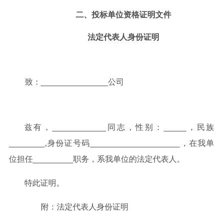
二、
投标单位资格证明文件
法定代表人身份证明
致：
_______________公司
兹有，
____________同志，性别：_____，民族
________,身份证号码____________________，在我单
位担任_________职务，系我单位的法定代表人。
特此证明。
附：法定代表人身份证明