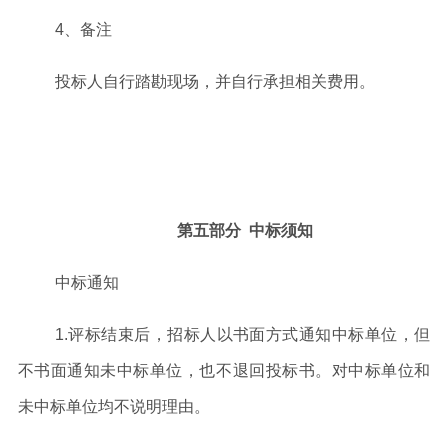
4
、备注
投标人自行踏勘现场，并自行承担相关费用。
第五部分
中标须知
中标通知
1
.
评标结束后，招标人以书面方式通知中标单位，但
不书面通知未中标单位，也不退回投标书。对中标单位和
未中标单位均不说明理由。