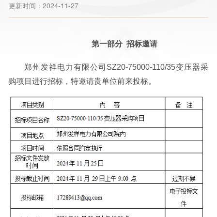
更新时间：2024-11-27
第一部分
招标邀请
郑州发祥电力有限公司SZ20-75000-110/35变压器采
购项目进行招标，特邀请贵单位前来投标。