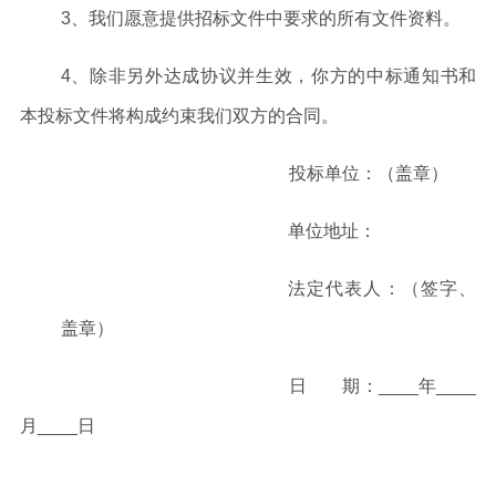
3
、我们愿意提供招标文件中要求的所有文件资料。
4
、
除非另外达成协议并生效，你方的中标通知书和
本投标文件将构成约束我们双方的合同。
投标单位：（盖章）
单位地址：
法定代表人：（签字、
盖章）
日 期：
____年____
月____日