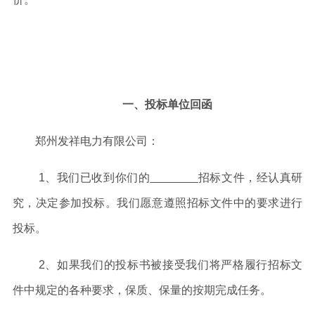
一
、
投标单位回函
郑州发祥电力有限公司
：
1
、我们已收到你们的
招标文件，经认真研
究，决定参加投标。我们愿意遵照招标文件中的要求进行
投标。
2
、如果我们的投标书被接受我们将严格履行招标文
件中规定的各种要求，保质、保量的按期完成任务。