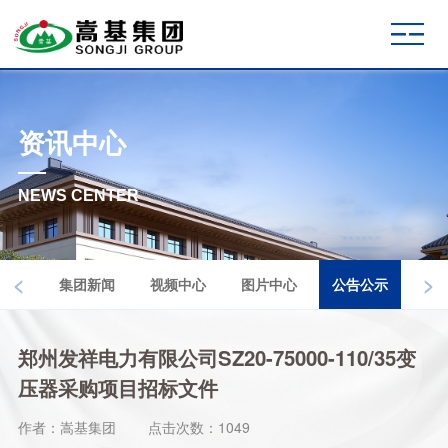
资讯中心
NEWS CENTER
<
>
集团新闻
视频中心
图片中心
公告公示
郑州发祥电力有限公司SZ20-75000-110/35变
压器采购项目招标文件
作者：嵩基集团
点击次数：1049