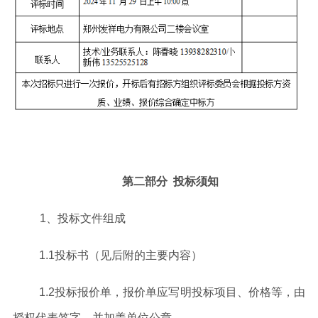
第二部分
投标须知
1
、投标文件组成
1
.1
投标书（见后附的主要内容）
1
.2
投标报价单
，
报价单应写明投标项目、价格等，由
授权代表签字，并加盖单位公章。