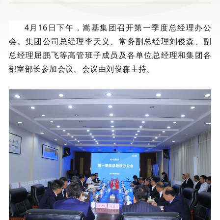
4月16日下午，嵩基集团召开第一季度总经理办公
会。集团公司总经理李天义、常务副总经理刘俊森、副
总经理屈鹏飞等高管班子成员及各单位总经理和集团各
部室部长参加会议。会议由刘俊森主持。