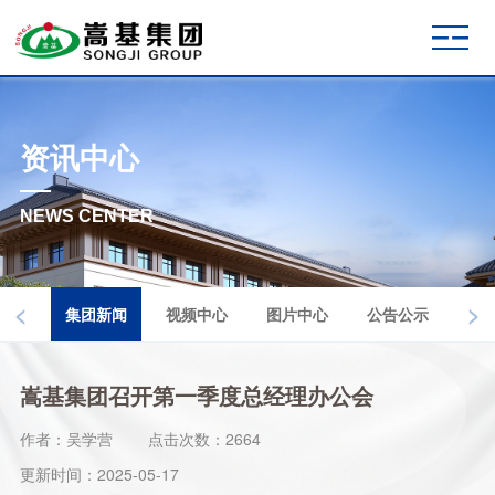
资讯中心
NEWS CENTER
<
>
集团新闻
视频中心
图片中心
公告公示
嵩基集团召开第一季度总经理办公会
作者：吴学营
点击次数：2664
更新时间：2025-05-17