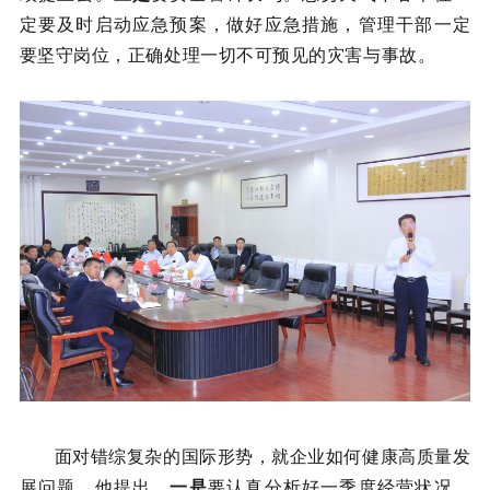
定要及时启动应急预案，做好应急措施，管理干部一定
要坚守岗位，正确处理一切不可预见的灾害与事故。
面对错综复杂的国际形势，就企业如何健康高质量发
展问题，他提出，
一是
要认真分析好一季度经营状况，